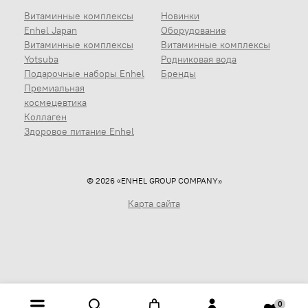
Витаминные комплексы
Новинки
Enhel Japan
Оборудование
Витаминные комплексы
Витаминные комплексы
Yotsuba
Родниковая вода
Подарочные наборы Enhel
Бренды
Премиальная
космецевтика
Коллаген
Здоровое питание Enhel
© 2026 «ENHEL GROUP COMPANY»
Карта сайта
0