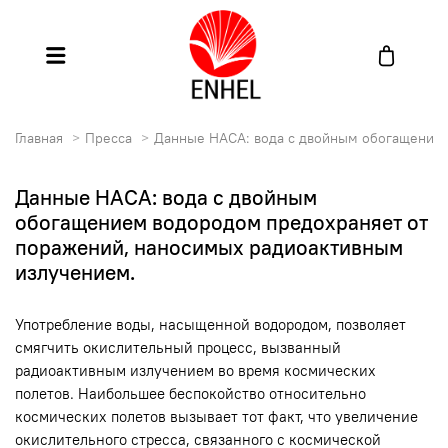
Главная
Пресса
Данные НАСА: вода с двойным обогащением
Данные НАСА: вода с двойным
обогащением водородом предохраняет от
поражений, наносимых радиоактивным
излучением.
Употребление воды, насыщенной водородом, позволяет
смягчить окислительный процесс, вызванный
радиоактивным излучением во время космических
полетов. Наибольшее беспокойство относительно
космических полетов вызывает тот факт, что увеличение
окислительного стресса, связанного с космической