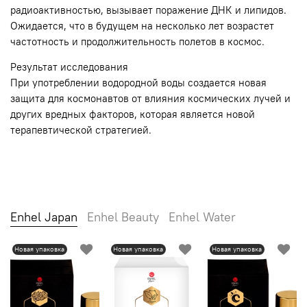
радиоактивностью, вызывает поражение ДНК и липидов.
Ожидается, что в будущем на несколько лет возрастет
частотность и продолжительность полетов в космос.
Результат исследования
При употреблении водородной воды создается новая
защита для космонавтов от влияния космических лучей и
других вредных факторов, которая является новой
терапевтической стратегией.
Enhel Japan
Enhel Beauty
Enhel Water
Новая упаковка
Новая упаковка
Новая упаковка