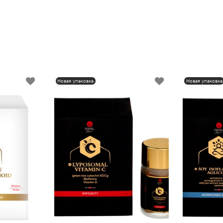
Новая упаковка
Новая упаковка