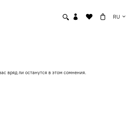
RU
ас вряд ли останутся в этом сомнения.