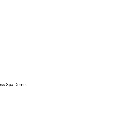
ss Spa Dome.