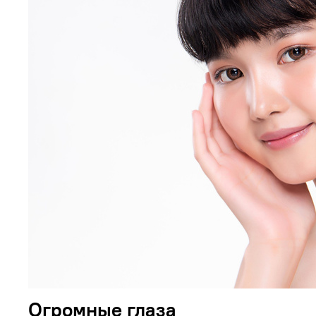
Огромные глаза