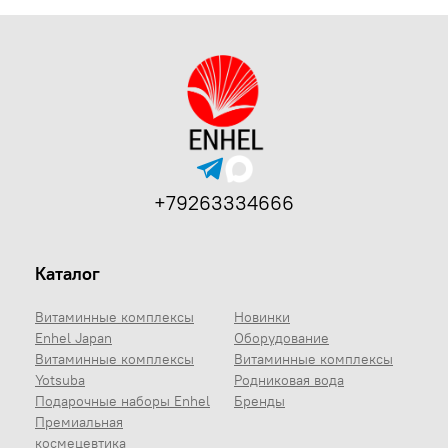
+79263334666
Каталог
Витаминные комплексы
Новинки
Enhel Japan
Оборудование
Витаминные комплексы
Витаминные комплексы
Yotsuba
Родниковая вода
Подарочные наборы Enhel
Бренды
Премиальная
космецевтика