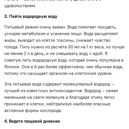
удовольствием.
3. Пейте водородную воду
Питьевой режим очень важен. Вода помогает похудеть,
ускоряя метаболизм и усвоение пищи. Вода расщепляет
жиры, выводит из клеток токсины, снижает чувство
голода. Пить нужно из расчета 30 мл на 1 кг веса, но лучше
не менее 2 л в день, и не смешивать воду с едой. Я
советую пить водородную воду, которая очень популярна в
Японии. Она в 6 раз более эффективна, чем обычная вода,
потому что насыщает организм на клеточном уровне.
Эта питьевая вода содержит молекулярный водород –
лучший из известных антиоксидантов. Водород – самая
маленькая на свете молекула и благодаря этому легко
проникает в клетки, нейтрализуя наиболее опасные
активные формы кислорода.
4. Ведите пищевой дневник