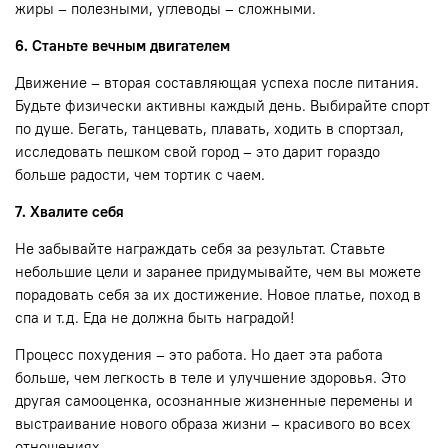
жиры – полезными, углеводы – сложными.
6. Станьте вечным двигателем
Движение – вторая составляющая успеха после питания.
Будьте физически активны каждый день. Выбирайте спорт
по душе. Бегать, танцевать, плавать, ходить в спортзал,
исследовать пешком свой город – это дарит гораздо
больше радости, чем тортик с чаем.
7. Хвалите себя
Не забывайте награждать себя за результат. Ставьте
небольшие цели и заранее придумывайте, чем вы можете
порадовать себя за их достижение. Новое платье, поход в
спа и т.д. Еда не должна быть наградой!
Процесс похудения – это работа. Но дает эта работа
больше, чем легкость в теле и улучшение здоровья. Это
другая самооценка, осознанные жизненные перемены и
выстраивание нового образа жизни – красивого во всех
отношениях.