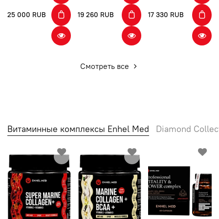
25 000 RUB
19 260 RUB
17 330 RUB
Смотреть все
Витаминные комплексы Enhel Med
Diamond Collec