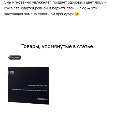
Она мгновенно увлажняет, придаёт здоровый цвет лицу и
кожа становится ровной и бархатистой. Плюс — это
настоящая замена салонной процедуре😉
Товары, упомянутые в статье
Предзаказ