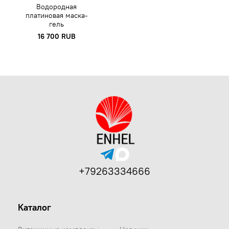
Водородная
платиновая маска-
гель
16 700 RUB
+79263334666
Каталог