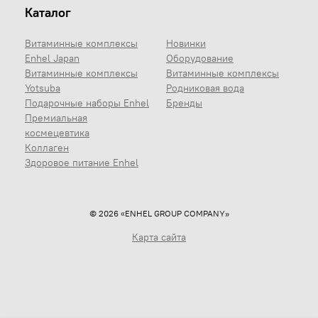
Каталог
Витаминные комплексы
Новинки
Enhel Japan
Оборудование
Витаминные комплексы
Витаминные комплексы
Yotsuba
Родниковая вода
Подарочные наборы Enhel
Бренды
Премиальная
космецевтика
Коллаген
Здоровое питание Enhel
© 2026 «ENHEL GROUP COMPANY»
Карта сайта