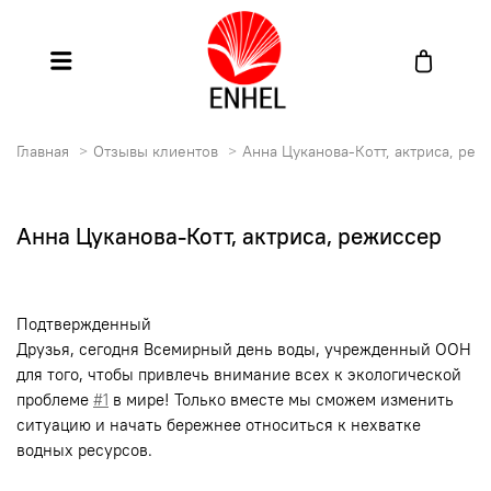
Главная
Отзывы клиентов
Анна Цуканова-Котт, актриса, реж
Анна Цуканова-Котт, актриса, режиссер
Подтвержденный
Друзья, сегодня Всемирный день воды, учрежденный ООН
для того, чтобы привлечь внимание всех к экологической
проблеме
#1
в мире! Только вместе мы сможем изменить
ситуацию и начать бережнее относиться к нехватке
водных ресурсов. ⠀