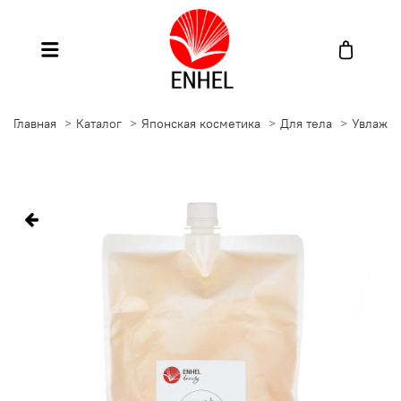
Главная
Каталог
Японская косметика
Для тела
Увлажн