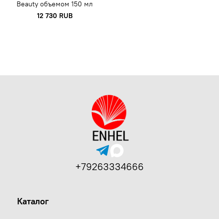
Beauty объемом 150 мл
12 730 RUB
+79263334666
Каталог