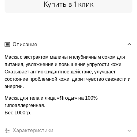
Купить в 1 клик
Описание
Маска с экстрактом малины и клубничным соком для
питания, увлажнения и повышения упругости кожи.
Оказывает антиоксидантное действие, улучшает
состояние проблемной кожи, дарит чувство свежести и
энергии.
Маска для тела и лица «Ягоды» на 100%
гипоаллергенная.
Вес 1000гр.
Характеристики