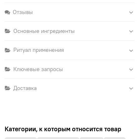
Отзывы
Основные ингредиенты
Ритуал применения
Ключевые запросы
Доставка
Категории, к которым относится товар