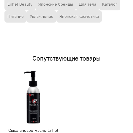
Enhel Beauty
Японские бренды
Для тела
Каталог
Питание
Увлажнение
Японская косметика
Сопутствующие товары
Сквалановое масло Enhel