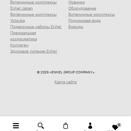
Витаминные комплексы
Новинки
Enhel Japan
Оборудование
Витаминные комплексы
Витаминные комплексы
Yotsuba
Родниковая вода
Подарочные наборы Enhel
Бренды
Премиальная
космецевтика
Коллаген
Здоровое питание Enhel
© 2026 «ENHEL GROUP COMPANY»
Карта сайта
0