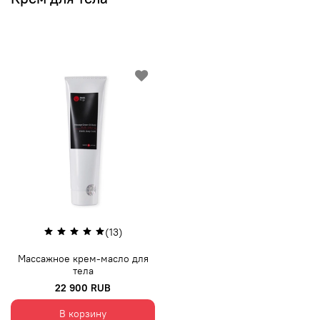
(13)
Массажное крем-масло для
тела
22 900 RUB
В корзину