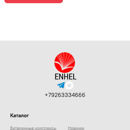
+79263334666
Каталог
Витаминные комплексы
Новинки