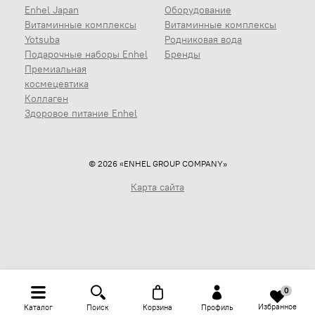
Enhel Japan
Оборудование
Витаминные комплексы
Витаминные комплексы
Yotsuba
Родниковая вода
Подарочные наборы Enhel
Бренды
Премиальная
космецевтика
Коллаген
Здоровое питание Enhel
© 2026 «ENHEL GROUP COMPANY»
Карта сайта
0
Избранное
Каталог
Поиск
Корзина
Профиль