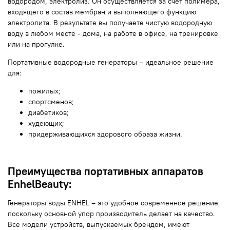
водородом, электролиз. Он осуществляется за счет полимера,
входящего в состав мембран и выполняющего функцию
электролита. В результате вы получаете чистую водородную
воду в любом месте - дома, на работе в офисе, на тренировке
или на прогулке.
Портативные водородные генераторы – идеальное решение
для:
пожилых;
спортсменов;
диабетиков;
худеющих;
придерживающихся здорового образа жизни.
Преимущества портативных аппаратов
EnhelBeauty:
Генераторы воды ENHEL – это удобное современное решение,
поскольку основной упор производитель делает на качество.
Все модели устройств, выпускаемых брендом, имеют