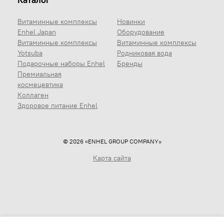
Витаминные комплексы
Новинки
Enhel Japan
Оборудование
Витаминные комплексы
Витаминные комплексы
Yotsuba
Родниковая вода
Подарочные наборы Enhel
Бренды
Премиальная
космецевтика
Коллаген
Здоровое питание Enhel
© 2026 «ENHEL GROUP COMPANY»
Карта сайта