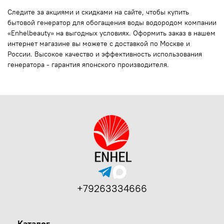
Следите за акциями и скидками на сайте, чтобы купить
бытовой генератор для обогащения воды водородом компании
«Enhelbeauty» на выгодных условиях. Оформить заказ в нашем
интернет магазине вы можете с доставкой по Москве и
России. Высокое качество и эффективность использования
генератора - гарантия японского производителя.
+79263334666
Каталог