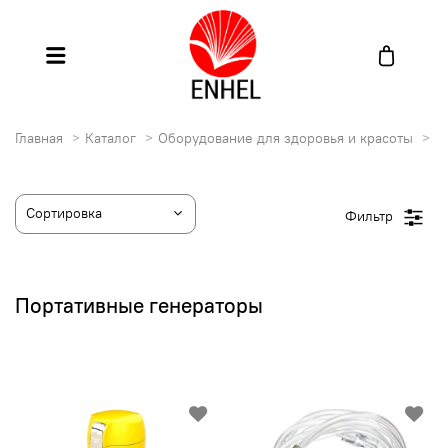
Главная
Каталог
Оборудование для здоровья и красоты
П
Фильтр
Портативные генераторы