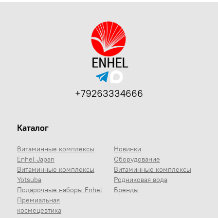
+79263334666
Каталог
Витаминные комплексы
Новинки
Enhel Japan
Оборудование
Витаминные комплексы
Витаминные комплексы
Yotsuba
Родниковая вода
Подарочные наборы Enhel
Бренды
Премиальная
космецевтика