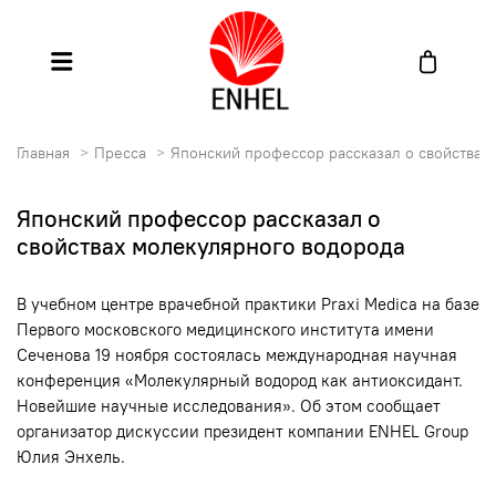
Главная
Пресса
Японский профессор рассказал о свойствах
Японский профессор рассказал о
свойствах молекулярного водорода
В учебном центре врачебной практики Praxi Medica на базе
Первого московского медицинского института имени
Сеченова 19 ноября состоялась международная научная
конференция «Молекулярный водород как антиоксидант.
Новейшие научные исследования». Об этом сообщает
организатор дискуссии президент компании ENHEL Group
Юлия Энхель.