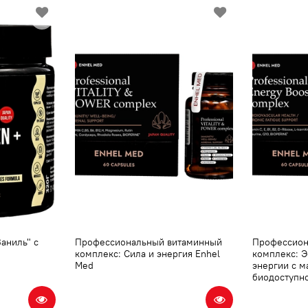
аниль" с
Профессиональный витаминный
Профессион
комплекс: Сила и энергия Enhel
комплекс: 
Med
энергии с 
биодоступн