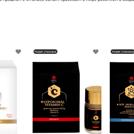
Новая упаковка
Новая упаковка