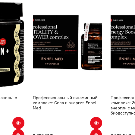
аниль" с
Профессиональный витаминный
Профессион
комплекс: Сила и энергия Enhel
комплекс: 
Med
энергии с 
биодоступн