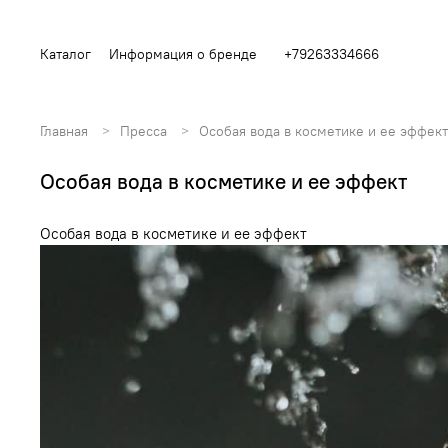
Каталог
Информация о бренде
+79263334666
Главная
Пресса
Особая вода в косметике и ее эффект
Особая вода в косметике и ее эффект
Особая вода в косметике и ее эффект