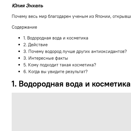
Юлия Энхель
Почему весь мир благодарен ученым из Японии, открывш
Содержание
1. Водородная вода и косметика
2. Действие
3. Почему водород лучше других антиоксидантов?
3. Интересные факты
5. Кому подходит такая косметика?
6. Когда вы увидите результат?
1. Водородная вода и косметика