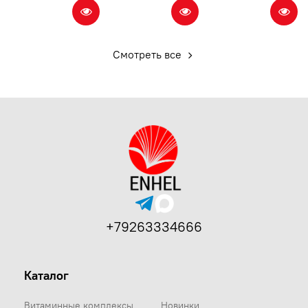
Смотреть все
+79263334666
Каталог
Витаминные комплексы
Новинки