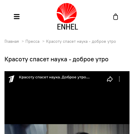
Главная
Пресса
Красоту спасет наука - доброе утро
Красоту спасет наука - доброе утро