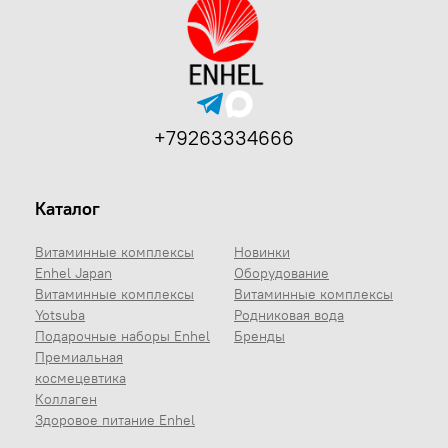
+79263334666
Каталог
Витаминные комплексы
Новинки
Enhel Japan
Оборудование
Витаминные комплексы
Витаминные комплексы
Yotsuba
Родниковая вода
Подарочные наборы Enhel
Бренды
Премиальная
космецевтика
Коллаген
Здоровое питание Enhel