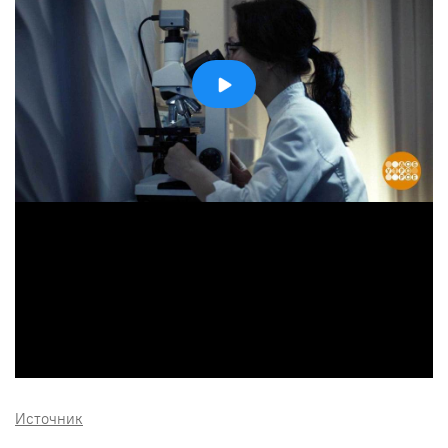
Источник