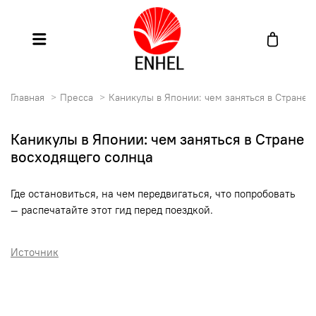
Главная
Пресса
Каникулы в Японии: чем заняться в Стране 
Каникулы в Японии: чем заняться в Стране
восходящего солнца
Где остановиться, на чем передвигаться, что попробовать
— распечатайте этот гид перед поездкой.
Источник