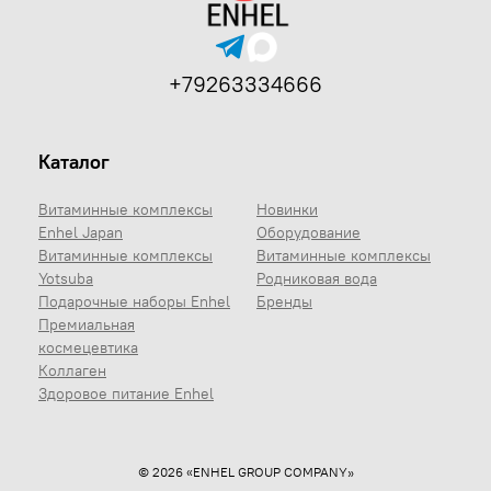
+79263334666
Каталог
Витаминные комплексы
Новинки
Enhel Japan
Оборудование
Витаминные комплексы
Витаминные комплексы
Yotsuba
Родниковая вода
Подарочные наборы Enhel
Бренды
Премиальная
космецевтика
Коллаген
Здоровое питание Enhel
© 2026 «ENHEL GROUP COMPANY»