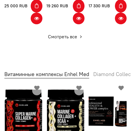
25 000 RUB
19 260 RUB
17 330 RUB
Смотреть все
Витаминные комплексы Enhel Med
Diamond Collec