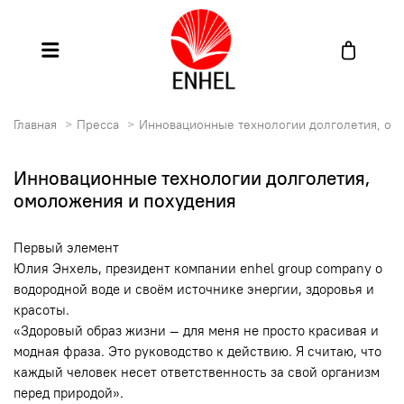
Главная
Пресса
Инновационные технологии долголетия, ом
Инновационные технологии долголетия,
омоложения и похудения
Первый элемент
Юлия Энхель, президент компании enhel group company о
водородной воде и своём источнике энергии, здоровья и
красоты.
«Здоровый образ жизни — для меня не просто красивая и
модная фраза. Это руководство к действию. Я считаю, что
каждый человек несет ответственность за свой организм
перед природой».