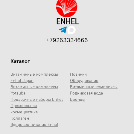
+79263334666
Каталог
Витаминные комплексы
Новинки
Enhel Japan
Оборудование
Витаминные комплексы
Витаминные комплексы
Yotsuba
Родниковая вода
Подарочные наборы Enhel
Бренды
Премиальная
космецевтика
Коллаген
Здоровое питание Enhel