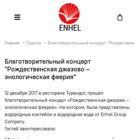
Главная
Пресса
Благотворительный концерт "Рождественска
Благотворительный концерт
"Рождественская джазово –
энологическая феерия"
12 декабря 2017 в ресторане Турандот, прошел
благотворительный концерт «Рождественская джазово –
энологическая феерия». На котором, были представлены
водородные коктейли и водородная вода от Enhel Group
Company.
Гостей заинтересовали: