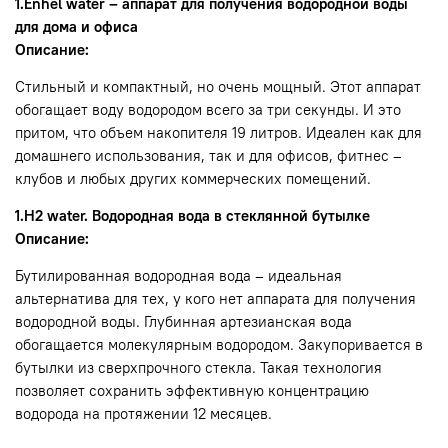
1.Enhel water – аппарат для получения водородной воды
для дома и офиса
Описание:
Стильный и компактный, но очень мощный. Этот аппарат
обогащает воду водородом всего за три секунды. И это
притом, что объем накопителя 19 литров. Идеален как для
домашнего использования, так и для офисов, фитнес –
клубов и любых других коммерческих помещений.
1.H2 water. Водородная вода в стеклянной бутылке
Описание:
Бутилированная водородная вода – идеальная
альтернатива для тех, у кого нет аппарата для получения
водородной воды. Глубинная артезианская вода
обогащается молекулярным водородом. Закупоривается в
бутылки из сверхпрочного стекла. Такая технология
позволяет сохранить эффективную концентрацию
водорода на протяжении 12 месяцев.