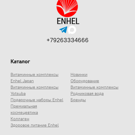
+79263334666
Каталог
Витаминные комплексы
Новинки
Enhel Japan
Оборудование
Витаминные комплексы
Витаминные комплексы
Yotsuba
Родниковая вода
Подарочные наборы Enhel
Бренды
Премиальная
космецевтика
Коллаген
Здоровое питание Enhel