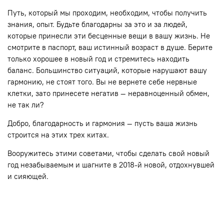
Путь, который мы проходим, необходим, чтобы получить
знания, опыт. Будьте благодарны за это и за людей,
которые принесли эти бесценные вещи в вашу жизнь. Не
смотрите в паспорт, ваш истинный возраст в душе. Берите
только хорошее в новый год и стремитесь находить
баланс. Большинство ситуаций, которые нарушают вашу
гармонию, не стоят того. Вы не вернете себе нервные
клетки, зато принесете негатив — неравноценный обмен,
не так ли?
Добро, благодарность и гармония — пусть ваша жизнь
строится на этих трех китах.
Вооружитесь этими советами, чтобы сделать свой новый
год незабываемым и шагните в 2018-й новой, отдохнувшей
и сияющей.