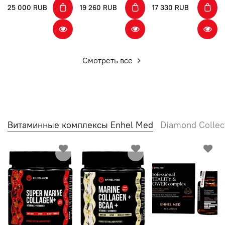
25 000 RUB
19 260 RUB
17 330 RUB
Смотреть все
Витаминные комплексы Enhel Med
Diamond Collec