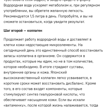
Водородная вода ускоряет метаболизм и, при регулярном
употреблении, вы обретете желанную легкость.
Рекомендуется 1,5 литра в день. Попробуйте, и вы не
сможете остановиться, когда увидите результат.
Шаг второй — коллаген
Продолжает работу водородной воды и доставляет в
клетки кожи недостающие микроэлементы. На
сегодняшний день это единственный способ восстановить
запасы коллагена в организме. Он содержится в
продуктах, которые мы едим, но не в том количестве,
которое необходимо. В итоге страдают суставы,
внутренние органы и кожа. Японский
высококачественный коллаген легко усваивается, в
короткие сроки может восстановить дисбаланс. Кроме
того, в его состав входят компоненты, которые
стимулируют синтез гиалуроновой кислоты, что
обеспечивает насыщение кожи. Если вы искали
«витаминку», после которой жизнь налаживается, тогда