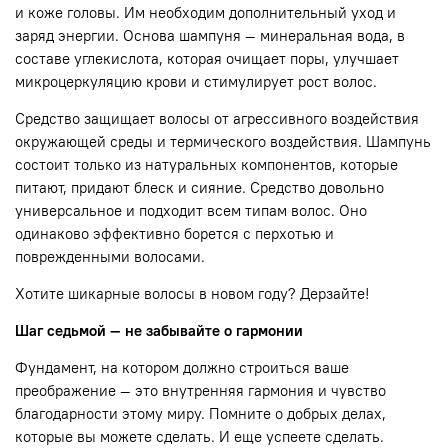
и коже головы. Им необходим дополнительный уход и
заряд энергии. Основа шампуня — минеральная вода, в
составе углекислота, которая очищает поры, улучшает
микроцеркуляцию крови и стимулирует рост волос.
Средство защищает волосы от агрессивного воздействия
окружающей среды и термического воздействия. Шампунь
состоит только из натуральных компонентов, которые
питают, придают блеск и сияние. Средство довольно
универсальное и подходит всем типам волос. Оно
одинаково эффективно борется с перхотью и
поврежденными волосами.
Хотите шикарные волосы в новом году? Дерзайте!
Шаг седьмой — не забывайте о гармонии
Фундамент, на котором должно строиться ваше
преображение — это внутренняя гармония и чувство
благодарности этому миру. Помните о добрых делах,
которые вы можете сделать. И еще успеете сделать.