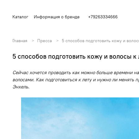
Каталог
Информация о бренде
+79263334666
Главная
Пресса
5 способов подготовить кожу и волос
5 способов подготовить кожу и волосы к 
Сейчас хочется проводить как можно больше времени на 
волосами. Как подготовиться к лету и нужно ли менят
Энхель.