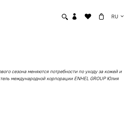
RU
ового сезона меняются потребности по уходу за кожей и
ователь международной корпорации ENHEL GROUP Юлия