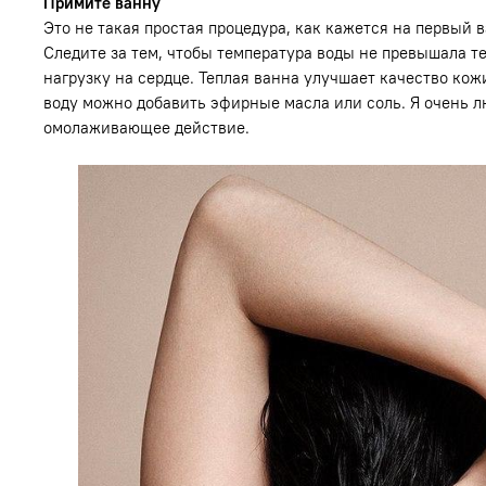
Примите ванну
Это не такая простая процедура, как кажется на первый 
Следите за тем, чтобы температура воды не превышала те
нагрузку на сердце. Теплая ванна улучшает качество кожи
воду можно добавить эфирные масла или соль. Я очень л
омолаживающее действие.