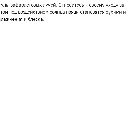
 ультрафиолетовых лучей. Относитесь к своему уходу за
летом под воздействием солнца пряди становятся сухими и
влажнения и блеска.