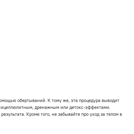
помощью обертываний. К тому же, эта процедура выводит
антицеллюлитным, дренажным или детокс-эффектами.
езультата. Кроме того, не забывайте про уход за телом в