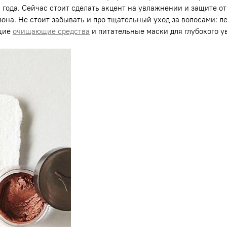
 года. Сейчас стоит сделать акцент на увлажнении и защите от
езона. Не стоит забывать и про тщательный уход за волосами: 
ящие
очищающие средства
и питательные маски для глубокого у