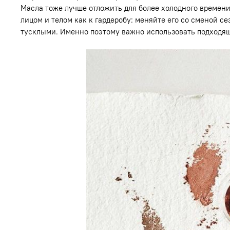
Масла тоже лучше отложить для более холодного времени
лицом и телом как к гардеробу: меняйте его со сменой с
тусклыми. Именно поэтому важно использовать подход