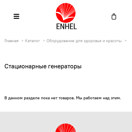
Главная
Каталог
Оборудование для здоровья и красоты
С
Стационарные генераторы
В данном разделе пока нет товаров. Мы работаем над этим.