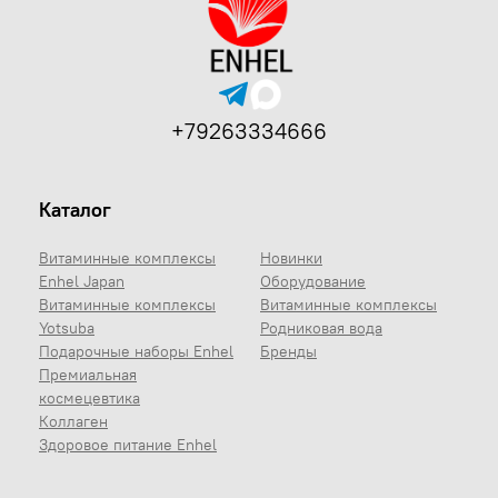
+79263334666
Каталог
Витаминные комплексы
Новинки
Enhel Japan
Оборудование
Витаминные комплексы
Витаминные комплексы
Yotsuba
Родниковая вода
Подарочные наборы Enhel
Бренды
Премиальная
космецевтика
Коллаген
Здоровое питание Enhel